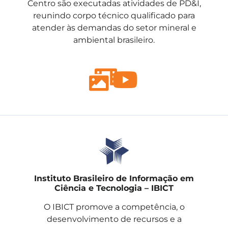
Centro são executadas atividades de PD&I,
reunindo corpo técnico qualificado para
atender às demandas do setor mineral e
ambiental brasileiro.
Instituto Brasileiro de Informação em
Ciência e Tecnologia – IBICT
O IBICT promove a competência, o
desenvolvimento de recursos e a