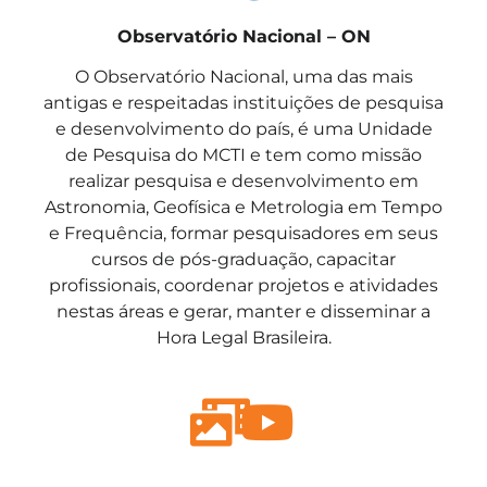
Observatório Nacional – ON
O Observatório Nacional, uma das mais
antigas e respeitadas instituições de pesquisa
e desenvolvimento do país, é uma Unidade
de Pesquisa do MCTI e tem como missão
realizar pesquisa e desenvolvimento em
Astronomia, Geofísica e Metrologia em Tempo
e Frequência, formar pesquisadores em seus
cursos de pós-graduação, capacitar
profissionais, coordenar projetos e atividades
nestas áreas e gerar, manter e disseminar a
Hora Legal Brasileira.