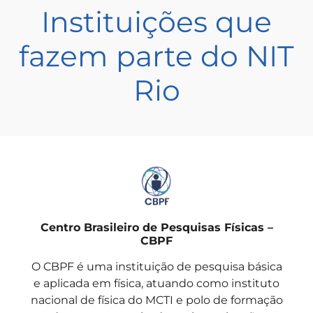
Instituições que
fazem parte do NIT
Rio
Centro Brasileiro de Pesquisas Físicas –
CBPF
O CBPF é uma instituição de pesquisa básica
e aplicada em física, atuando como instituto
nacional de física do MCTI e polo de formação