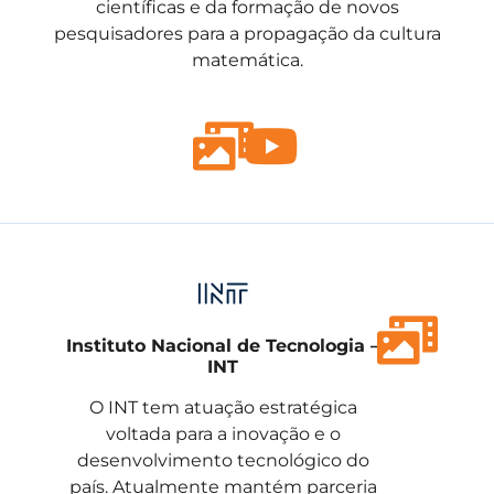
científicas e da formação de novos
pesquisadores para a propagação da cultura
matemática.
Instituto Nacional de Tecnologia –
INT
O INT tem atuação estratégica
voltada para a inovação e o
desenvolvimento tecnológico do
país. Atualmente mantém parceria