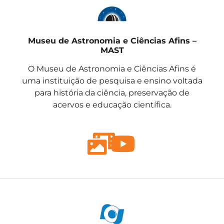
Museu de Astronomia e Ciências Afins –
MAST
O Museu de Astronomia e Ciências Afins é
uma instituição de pesquisa e ensino voltada
para história da ciência, preservação de
acervos e educação científica.