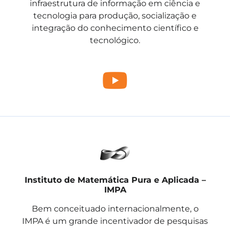
infraestrutura de informação em ciência e
tecnologia para produção, socialização e
integração do conhecimento científico e
tecnológico.
Instituto de Matemática Pura e Aplicada –
IMPA
Bem conceituado internacionalmente, o
IMPA é um grande incentivador de pesquisas