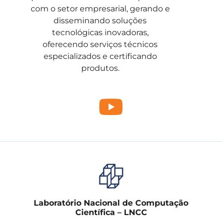
com o setor empresarial, gerando e
disseminando soluções
tecnológicas inovadoras,
oferecendo serviços técnicos
especializados e certificando
produtos.
Laboratório Nacional de Computação
Científica – LNCC