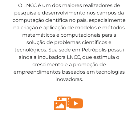
O LNCC é um dos maiores realizadores de
pesquisa e desenvolvimento nos campos da
computação científica no país, especialmente
na criação e aplicação de modelos e métodos
matemáticos e computacionais para a
solução de problemas científicos e
tecnológicos. Sua sede em Petrópolis possui
ainda a Incubadora LNCC, que estimula o
crescimento e a promoção de
empreendimentos baseados em tecnologias
inovadoras.