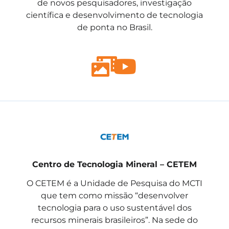
de novos pesquisadores, investigação
científica e desenvolvimento de tecnologia
de ponta no Brasil.
Centro de Tecnologia Mineral – CETEM
O CETEM é a Unidade de Pesquisa do MCTI
que tem como missão “desenvolver
tecnologia para o uso sustentável dos
recursos minerais brasileiros”. Na sede do