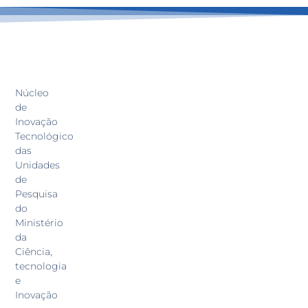
Núcleo
de
Inovação
Tecnológico
das
Unidades
de
Pesquisa
do
Ministério
da
Ciência,
tecnologia
e
Inovação