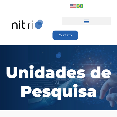
Contato
Unidades de
Pesquisa